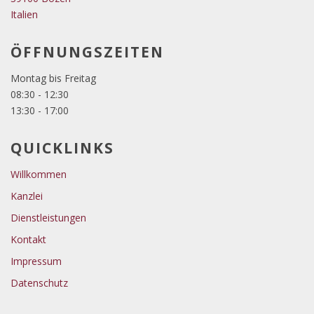
Italien
ÖFFNUNGSZEITEN
Montag bis Freitag
08:30 - 12:30
13:30 - 17:00
QUICKLINKS
Willkommen
Kanzlei
Dienstleistungen
Kontakt
Impressum
Datenschutz