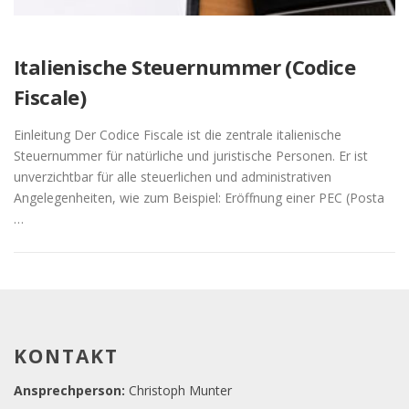
Italienische Steuernummer (Codice
Fiscale)
Einleitung Der Codice Fiscale ist die zentrale italienische
Steuernummer für natürliche und juristische Personen. Er ist
unverzichtbar für alle steuerlichen und administrativen
Angelegenheiten, wie zum Beispiel: Eröffnung einer PEC (Posta
…
KONTAKT
Ansprechperson:
Christoph Munter