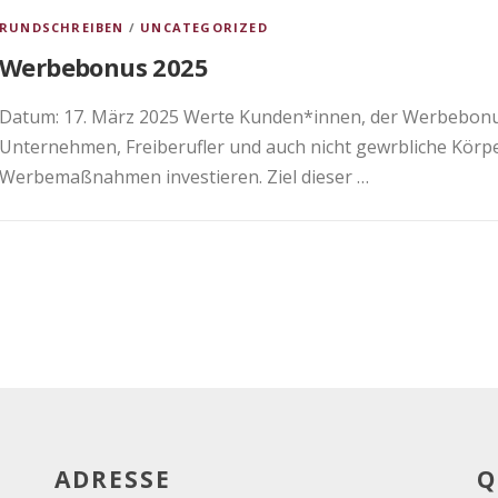
RUNDSCHREIBEN
/
UNCATEGORIZED
Werbebonus 2025
Datum: 17. März 2025 Werte Kunden*innen, der Werbebonus 
Unternehmen, Freiberufler und auch nicht gewrbliche Körpers
Werbemaßnahmen investieren. Ziel dieser …
ADRESSE
Q