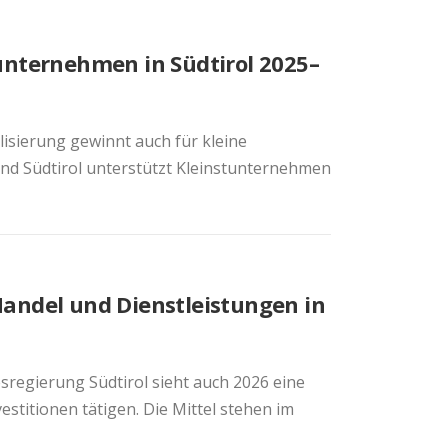
tunternehmen in Südtirol 2025–
isierung gewinnt auch für kleine
d Südtirol unterstützt Kleinstunternehmen
Handel und Dienstleistungen in
regierung Südtirol sieht auch 2026 eine
estitionen tätigen. Die Mittel stehen im