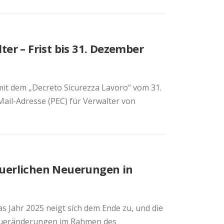
ter – Frist bis 31. Dezember
t dem „Decreto Sicurezza Lavoro“ vom 31.
-Mail-Adresse (PEC) für Verwalter von
euerlichen Neuerungen in
Jahr 2025 neigt sich dem Ende zu, und die
Steueränderungen im Rahmen des