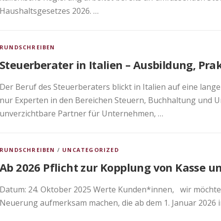
Haushaltsgesetzes 2026. …
RUNDSCHREIBEN
Steuerberater in Italien – Ausbildung, Pr
Der Beruf des Steuerberaters blickt in Italien auf eine lang
nur Experten in den Bereichen Steuern, Buchhaltung und
unverzichtbare Partner für Unternehmen, …
RUNDSCHREIBEN
/
UNCATEGORIZED
Ab 2026 Pflicht zur Kopplung von Kasse 
Datum: 24. Oktober 2025 Werte Kunden*innen, wir möchten 
Neuerung aufmerksam machen, die ab dem 1. Januar 2026 in 