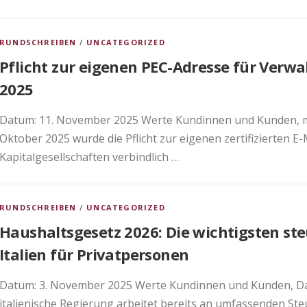
RUNDSCHREIBEN
/
UNCATEGORIZED
Pflicht zur eigenen PEC-Adresse für Verwal
2025
Datum: 11. November 2025 Werte Kundinnen und Kunden, mi
Oktober 2025 wurde die Pflicht zur eigenen zertifizierten E
Kapitalgesellschaften verbindlich …
RUNDSCHREIBEN
/
UNCATEGORIZED
Haushaltsgesetz 2026: Die wichtigsten st
Italien für Privatpersonen
Datum: 3. November 2025 Werte Kundinnen und Kunden, Das 
italienische Regierung arbeitet bereits an umfassenden 