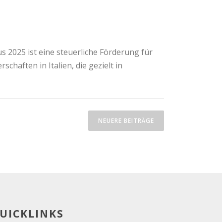
2025 ist eine steuerliche Förderung für
chaften in Italien, die gezielt in
NEUERE BEITRÄGE
UICKLINKS