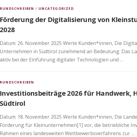
RUNDSCHREIBEN
/
UNCATEGORIZED
Förderung der Digitalisierung von Kleins
2028
Datum: 26. November 2025 Werte Kunden*innen, Die Digital
Unternehmen in Südtirol zunehmend an Bedeutung. Das Lan
aktiv bei der Einführung digitaler Technologien und …
RUNDSCHREIBEN
Investitionsbeiträge 2026 für Handwerk, 
Südtirol
Datum: 18. November 2025 Werte Kunden*innen, Die Landes
Förderung für Kleinunternehmen[1] vor, die betriebliche Inv
Rahmen eines landesweiten Wettbewerbsverfahrens zur …