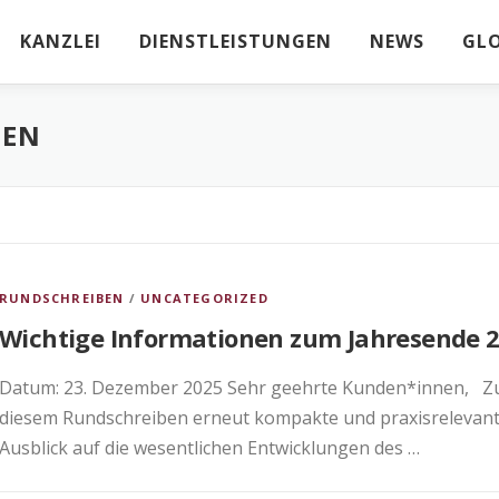
KANZLEI
DIENSTLEISTUNGEN
NEWS
GL
BEN
RUNDSCHREIBEN
/
UNCATEGORIZED
Wichtige Informationen zum Jahresende 
Datum: 23. Dezember 2025 Sehr geehrte Kunden*innen, Zu
diesem Rundschreiben erneut kompakte und praxisrelevant
Ausblick auf die wesentlichen Entwicklungen des …