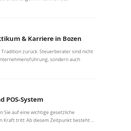
aktikum & Karriere in Bozen
e Tradition zurück. Steuerberater sind nicht
 Unternehmensführung, sondern auch
und POS-System
Sie auf eine wichtige gesetzliche
Kraft tritt: Ab diesem Zeitpunkt besteht …