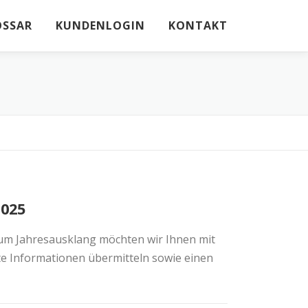
OSSAR
KUNDENLOGIN
KONTAKT
2025
m Jahresausklang möchten wir Ihnen mit
e Informationen übermitteln sowie einen