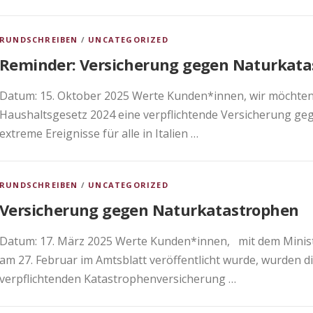
RUNDSCHREIBEN
/
UNCATEGORIZED
Reminder: Versicherung gegen Naturkata
Datum: 15. Oktober 2025 Werte Kunden*innen, wir möchten 
Haushaltsgesetz 2024 eine verpflichtende Versicherung g
extreme Ereignisse für alle in Italien …
RUNDSCHREIBEN
/
UNCATEGORIZED
Versicherung gegen Naturkatastrophen
Datum: 17. März 2025 Werte Kunden*innen, mit dem Minister
am 27. Februar im Amtsblatt veröffentlicht wurde, wurde
verpflichtenden Katastrophenversicherung …