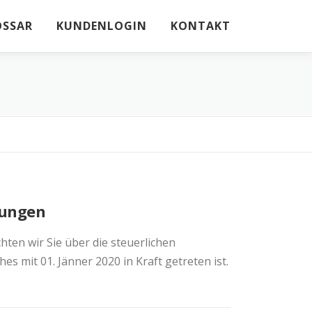
OSSAR
KUNDENLOGIN
KONTAKT
rungen
ten wir Sie über die steuerlichen
 mit 01. Jänner 2020 in Kraft getreten ist.