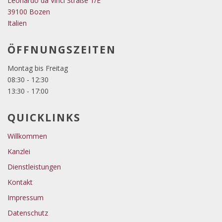
Leonardo da Vinci Straße 1/E
39100 Bozen
Italien
ÖFFNUNGSZEITEN
Montag bis Freitag
08:30 - 12:30
13:30 - 17:00
QUICKLINKS
Willkommen
Kanzlei
Dienstleistungen
Kontakt
Impressum
Datenschutz