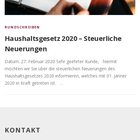
RUNDSCHREIBEN
Haushaltsgesetz 2020 – Steuerliche
Neuerungen
Datum: 27. Februar 2020 Sehr geehrter Kunde, hiermit
möchten wir Sie über die steuerlichen Neuerungen des
Haushaltsgesetzes 2020 informieren, welches mit 01. Jänner
2020 in Kraft getreten ist. …
KONTAKT