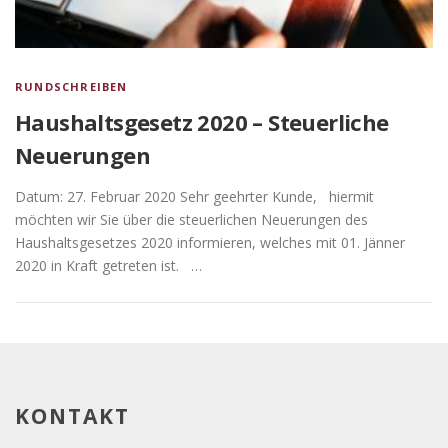
RUNDSCHREIBEN
Haushaltsgesetz 2020 – Steuerliche
Neuerungen
Datum: 27. Februar 2020 Sehr geehrter Kunde, hiermit
möchten wir Sie über die steuerlichen Neuerungen des
Haushaltsgesetzes 2020 informieren, welches mit 01. Jänner
2020 in Kraft getreten ist. …
KONTAKT