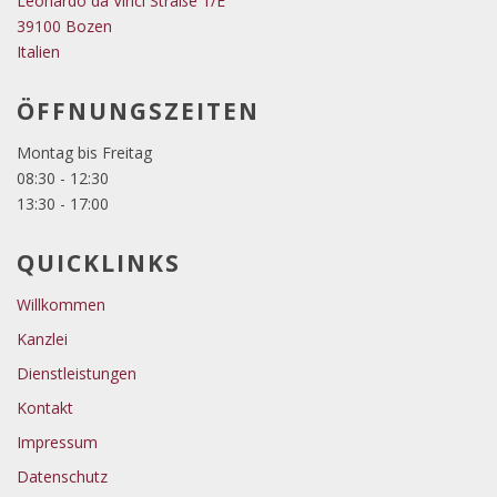
Leonardo da Vinci Straße 1/E
39100 Bozen
Italien
ÖFFNUNGSZEITEN
Montag bis Freitag
08:30 - 12:30
13:30 - 17:00
QUICKLINKS
Willkommen
Kanzlei
Dienstleistungen
Kontakt
Impressum
Datenschutz