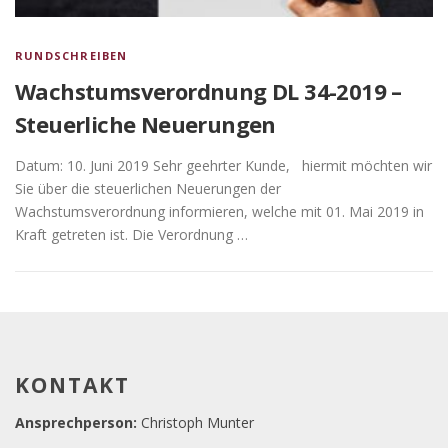
RUNDSCHREIBEN
Wachstumsverordnung DL 34-2019 –
Steuerliche Neuerungen
Datum: 10. Juni 2019 Sehr geehrter Kunde, hiermit möchten wir
Sie über die steuerlichen Neuerungen der
Wachstumsverordnung informieren, welche mit 01. Mai 2019 in
Kraft getreten ist. Die Verordnung …
KONTAKT
Ansprechperson:
Christoph Munter