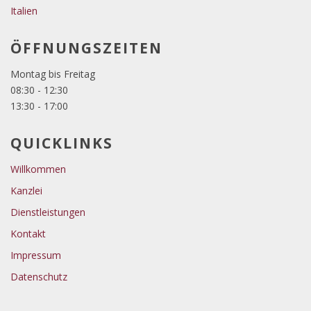
Italien
ÖFFNUNGSZEITEN
Montag bis Freitag
08:30 - 12:30
13:30 - 17:00
QUICKLINKS
Willkommen
Kanzlei
Dienstleistungen
Kontakt
Impressum
Datenschutz