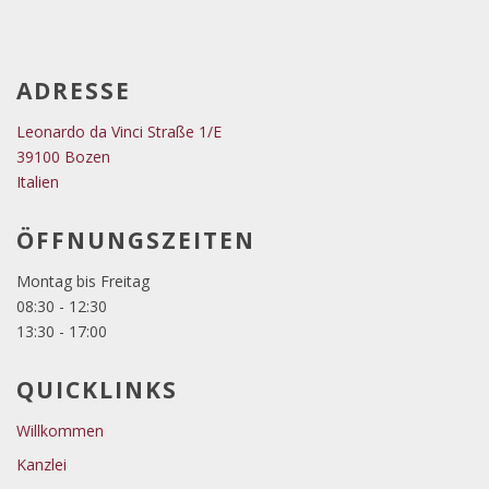
ADRESSE
Leonardo da Vinci Straße 1/E
39100 Bozen
Italien
ÖFFNUNGSZEITEN
Montag bis Freitag
08:30 - 12:30
13:30 - 17:00
QUICKLINKS
Willkommen
Kanzlei