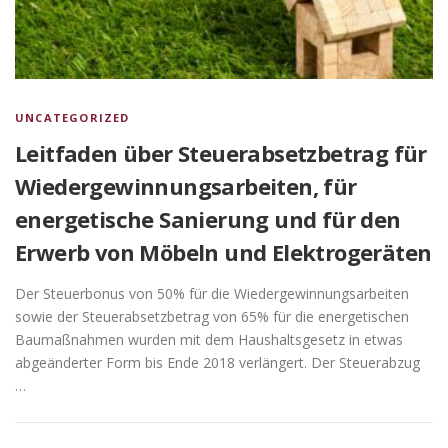
UNCATEGORIZED
Leitfaden über Steuerabsetzbetrag für
Wiedergewinnungsarbeiten, für
energetische Sanierung und für den
Erwerb von Möbeln und Elektrogeräten
Der Steuerbonus von 50% für die Wiedergewinnungsarbeiten
sowie der Steuerabsetzbetrag von 65% für die energetischen
Baumaßnahmen wurden mit dem Haushaltsgesetz in etwas
abgeänderter Form bis Ende 2018 verlängert. Der Steuerabzug
…