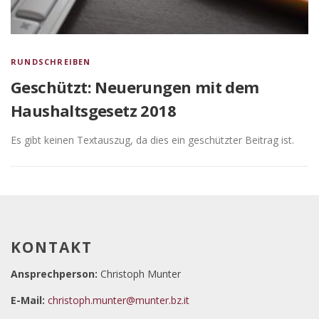
RUNDSCHREIBEN
Geschützt: Neuerungen mit dem
Haushaltsgesetz 2018
Es gibt keinen Textauszug, da dies ein geschützter Beitrag ist.
KONTAKT
Ansprechperson:
Christoph Munter
E-Mail:
christoph.munter@munter.bz.it