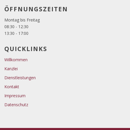
ÖFFNUNGSZEITEN
Montag bis Freitag
08:30 - 12:30
13:30 - 17:00
QUICKLINKS
Willkommen
Kanzlei
Dienstleistungen
Kontakt
Impressum
Datenschutz