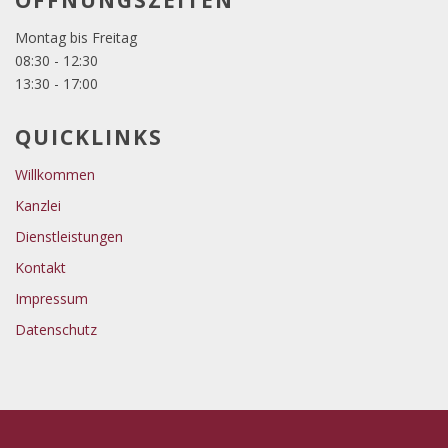
ÖFFNUNGSZEITEN
Montag bis Freitag
08:30 - 12:30
13:30 - 17:00
QUICKLINKS
Willkommen
Kanzlei
Dienstleistungen
Kontakt
Impressum
Datenschutz