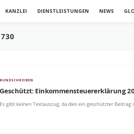
KANZLEI
DIENSTLEISTUNGEN
NEWS
GL
730
RUNDSCHREIBEN
Geschützt: Einkommensteuererklärung 20
Es gibt keinen Textauszug, da dies ein geschützter Beitrag i