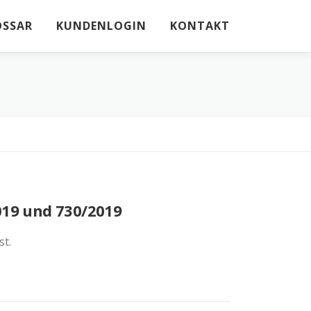
OSSAR
KUNDENLOGIN
KONTAKT
19 und 730/2019
st.