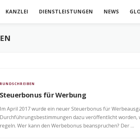
KANZLEI
DIENSTLEISTUNGEN
NEWS
GL
SEN
RUNDSCHREIBEN
Steuerbonus für Werbung
Im April 2017 wurde ein neuer Steuerbonus für Werbeausga
Durchführungsbestimmungen dazu veröffentlicht worden,
regeln. Wer kann den Werbebonus beanspruchen? Der …