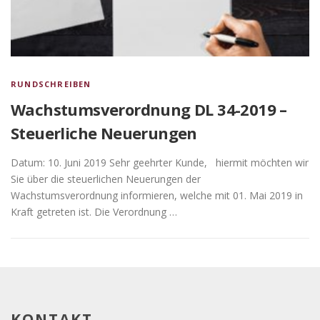
RUNDSCHREIBEN
Wachstumsverordnung DL 34-2019 –
Steuerliche Neuerungen
Datum: 10. Juni 2019 Sehr geehrter Kunde, hiermit möchten wir
Sie über die steuerlichen Neuerungen der
Wachstumsverordnung informieren, welche mit 01. Mai 2019 in
Kraft getreten ist. Die Verordnung …
KONTAKT