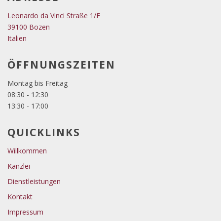
Leonardo da Vinci Straße 1/E
39100 Bozen
Italien
ÖFFNUNGSZEITEN
Montag bis Freitag
08:30 - 12:30
13:30 - 17:00
QUICKLINKS
Willkommen
Kanzlei
Dienstleistungen
Kontakt
Impressum