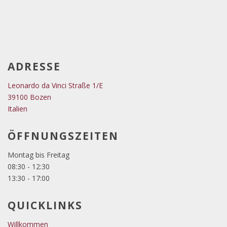
ADRESSE
Leonardo da Vinci Straße 1/E
39100 Bozen
Italien
ÖFFNUNGSZEITEN
Montag bis Freitag
08:30 - 12:30
13:30 - 17:00
QUICKLINKS
Willkommen