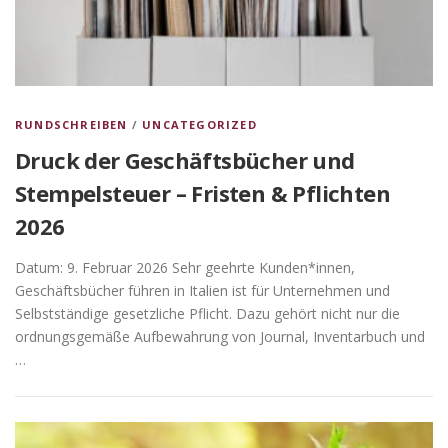
RUNDSCHREIBEN
/
UNCATEGORIZED
Druck der Geschäftsbücher und
Stempelsteuer – Fristen & Pflichten
2026
Datum: 9. Februar 2026 Sehr geehrte Kunden*innen,
Geschäftsbücher führen in Italien ist für Unternehmen und
Selbstständige gesetzliche Pflicht. Dazu gehört nicht nur die
ordnungsgemäße Aufbewahrung von Journal, Inventarbuch und
…