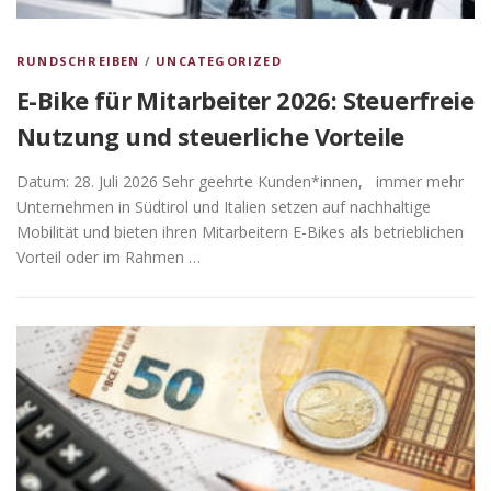
RUNDSCHREIBEN
/
UNCATEGORIZED
E-Bike für Mitarbeiter 2026: Steuerfreie
Nutzung und steuerliche Vorteile
Datum: 28. Juli 2026 Sehr geehrte Kunden*innen, immer mehr
Unternehmen in Südtirol und Italien setzen auf nachhaltige
Mobilität und bieten ihren Mitarbeitern E-Bikes als betrieblichen
Vorteil oder im Rahmen …