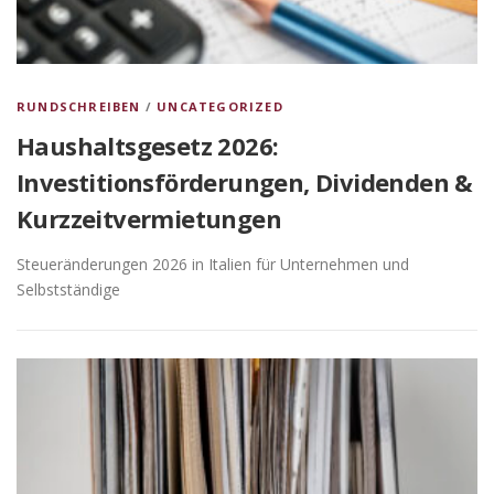
RUNDSCHREIBEN
/
UNCATEGORIZED
Haushaltsgesetz 2026:
Investitionsförderungen, Dividenden &
Kurzzeitvermietungen
Steueränderungen 2026 in Italien für Unternehmen und
Selbstständige