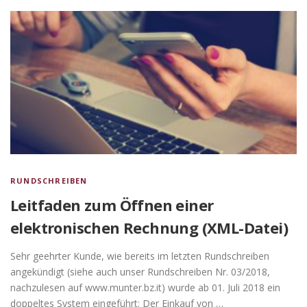
RUNDSCHREIBEN
Leitfaden zum Öffnen einer
elektronischen Rechnung (XML-Datei)
Sehr geehrter Kunde, wie bereits im letzten Rundschreiben
angekündigt (siehe auch unser Rundschreiben Nr. 03/2018,
nachzulesen auf www.munter.bz.it) wurde ab 01. Juli 2018 ein
doppeltes System eingeführt: Der Einkauf von …