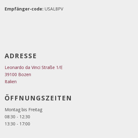
Empfänger-code:
USAL8PV
ADRESSE
Leonardo da Vinci Straße 1/E
39100 Bozen
Italien
ÖFFNUNGSZEITEN
Montag bis Freitag
08:30 - 12:30
13:30 - 17:00