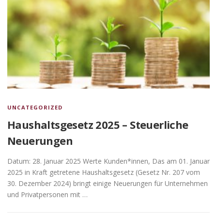
UNCATEGORIZED
Haushaltsgesetz 2025 – Steuerliche
Neuerungen
Datum: 28. Januar 2025 Werte Kunden*innen, Das am 01. Januar
2025 in Kraft getretene Haushaltsgesetz (Gesetz Nr. 207 vom
30. Dezember 2024) bringt einige Neuerungen für Unternehmen
und Privatpersonen mit …